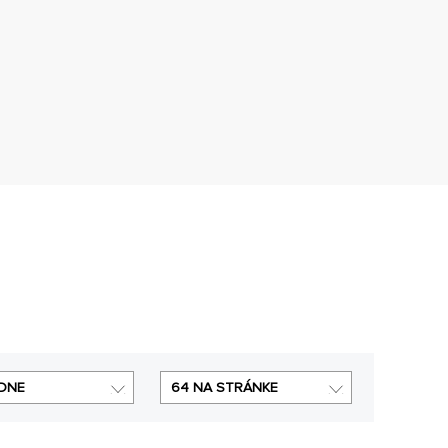
DNE
64 NA STRÁNKE