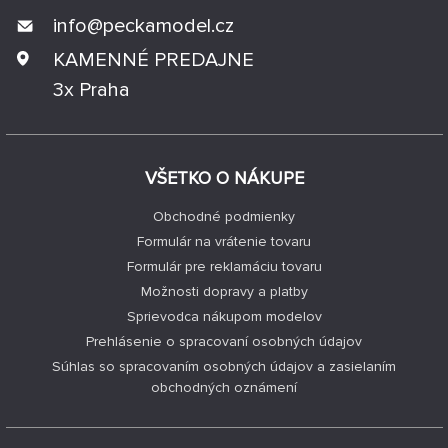
info@
peckamodel.cz
KAMENNÉ PREDAJNE
3x Praha
VŠETKO O NÁKUPE
Obchodné podmienky
Formulár na vrátenie tovaru
Formulár pre reklamáciu tovaru
Možnosti dopravy a platby
Sprievodca nákupom modelov
Prehlásenie o spracovaní osobných údajov
Súhlas so spracovaním osobných údajov a zasielaním
obchodných oznámení