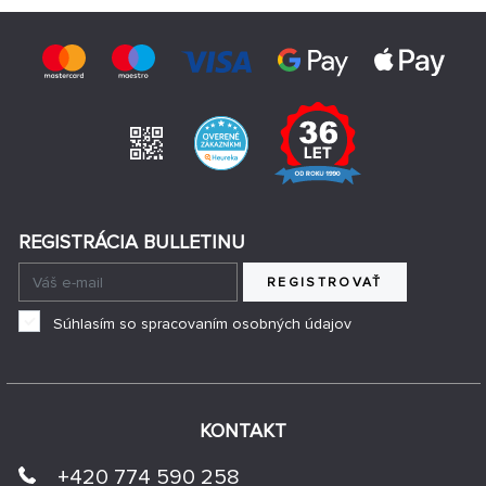
REGISTRÁCIA BULLETINU
REGISTROVAŤ
Súhlasím so spracovaním osobných údajov
KONTAKT
+420 774 590 258