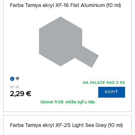
Farba Tamiya akryl XF-16 Flat Aluminium (10 ml)
NA SKLADE NAD 5 KS
XF-16
2,29 €
KÚPIŤ
Utorok 11.08. môže byť u Vás
Farba Tamiya akryl XF-25 Light Sea Grey (10 ml)