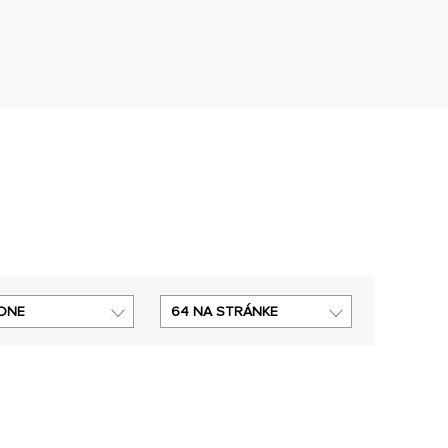
DNE
64 NA STRÁNKE