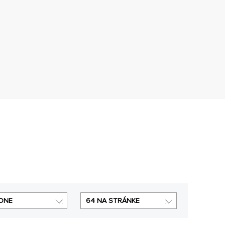
DNE
64 NA STRÁNKE