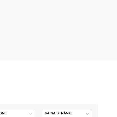
DNE
64 NA STRÁNKE