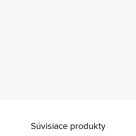
Súvisiace produkty