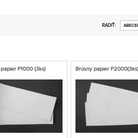
RADIŤ:
ABECE
 papier P1000 (3ks)
Brúsny papier P2000(3ks