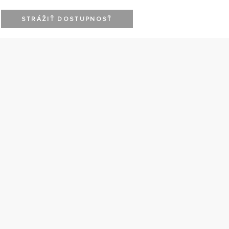
STRÁŽIŤ DOSTUPNOSŤ