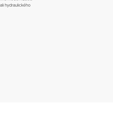
ali hydraulického