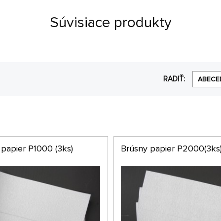
Súvisiace produkty
RADIŤ:
ABECE
 papier P1000 (3ks)
Brúsny papier P2000(3ks