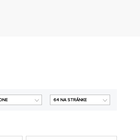
DNE
64 NA STRÁNKE