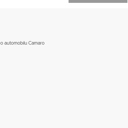
ého automobilu Camaro