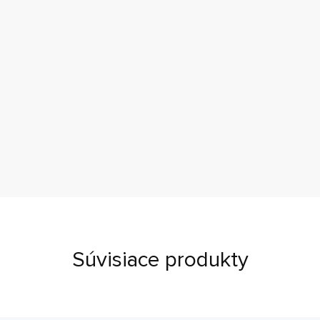
Súvisiace produkty