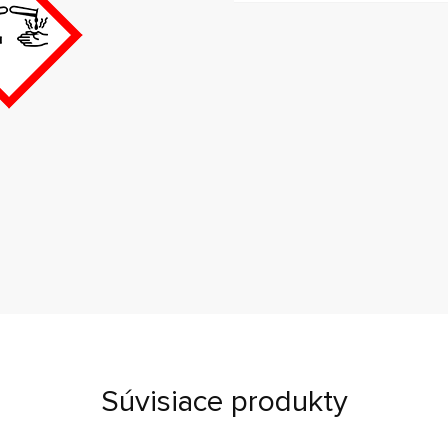
Súvisiace produkty