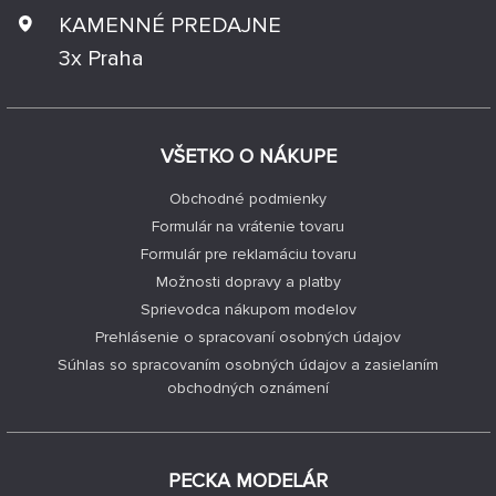
KAMENNÉ PREDAJNE
3x Praha
VŠETKO O NÁKUPE
Obchodné podmienky
Formulár na vrátenie tovaru
Formulár pre reklamáciu tovaru
Možnosti dopravy a platby
Sprievodca nákupom modelov
Prehlásenie o spracovaní osobných údajov
Súhlas so spracovaním osobných údajov a zasielaním
obchodných oznámení
PECKA MODELÁR