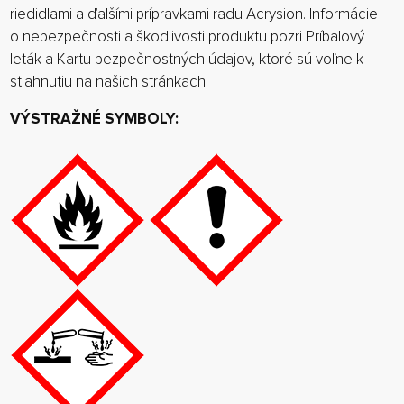
riedidlami a ďalšími prípravkami radu Acrysion. Informácie
o nebezpečnosti a škodlivosti produktu pozri Príbalový
leták a Kartu bezpečnostných údajov, ktoré sú voľne k
stiahnutiu na našich stránkach.
VÝSTRAŽNÉ SYMBOLY: