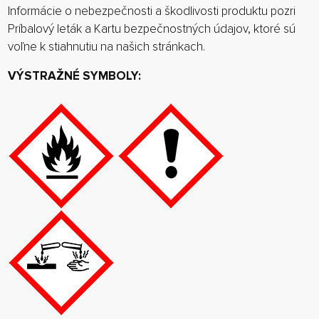
Informácie o nebezpečnosti a škodlivosti produktu pozri
Príbalový leták a Kartu bezpečnostných údajov, ktoré sú
voľne k stiahnutiu na našich stránkach.
VÝSTRAŽNÉ SYMBOLY: