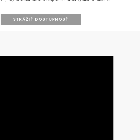
STRÁŽIŤ DOSTUPNOSŤ