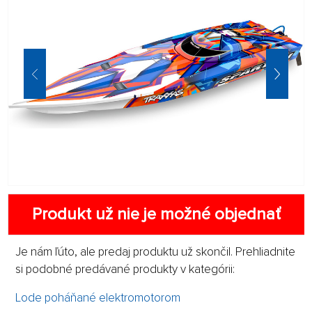
Produkt už nie je možné objednať
Je nám ľúto, ale predaj produktu už skončil. Prehliadnite
si podobné predávané produkty v kategórii:
Lode poháňané elektromotorom