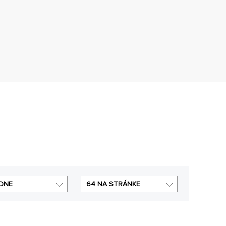
DNE
64 NA STRÁNKE