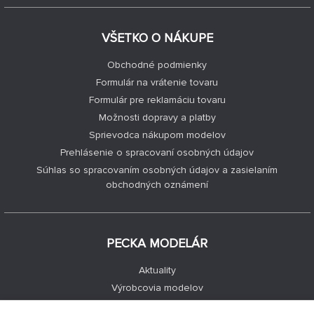
VŠETKO O NÁKUPE
Obchodné podmienky
Formulár na vrátenie tovaru
Formulár pre reklamáciu tovaru
Možnosti dopravy a platby
Sprievodca nákupom modelov
Prehlásenie o spracovaní osobných údajov
Súhlas so spracovaním osobných údajov a zasielaním
obchodných oznámení
PECKA MODELÁR
Aktuality
Výrobcovia modelov
Voľné miesta