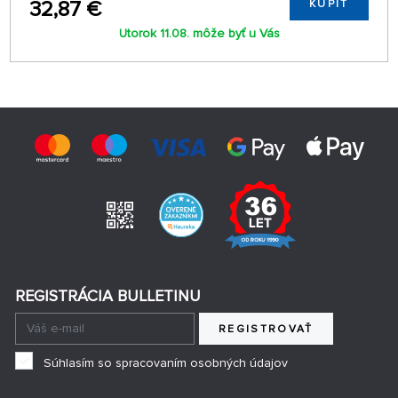
32,87 €
KÚPIŤ
Utorok 11.08. môže byť u Vás
REGISTRÁCIA BULLETINU
REGISTROVAŤ
Súhlasím so spracovaním osobných údajov