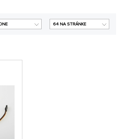
DNE
64 NA STRÁNKE