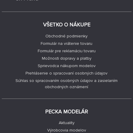
VŠETKO O NÁKUPE
Obchodné podmienky
Formulár na vrátenie tovaru
Formulár pre reklamáciu tovaru
Možnosti dopravy a platby
Sprievodca nákupom modelov
Prehlásenie o spracovaní osobných údajov
Súhlas so spracovaním osobných údajov a zasielaním
obchodných oznámení
PECKA MODELÁR
Aktuality
Výrobcovia modelov