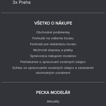
3x Praha
VŠETKO O NÁKUPE
Obchodné podmienky
Formulár na vrátenie tovaru
Formulár pre reklamáciu tovaru
Možnosti dopravy a platby
Sprievodca nákupom modelov
Prehlásenie o spracovaní osobných údajov
Súhlas so spracovaním osobných údajov a zasielaním
obchodných oznámení
PECKA MODELÁR
Aktuality