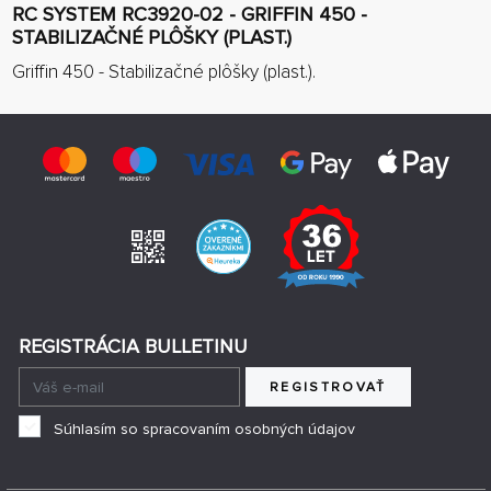
RC SYSTEM RC3920-02 - GRIFFIN 450 -
STABILIZAČNÉ PLÔŠKY (PLAST.)
Griffin 450 - Stabilizačné plôšky (plast.).
REGISTRÁCIA BULLETINU
REGISTROVAŤ
Súhlasím so spracovaním osobných údajov