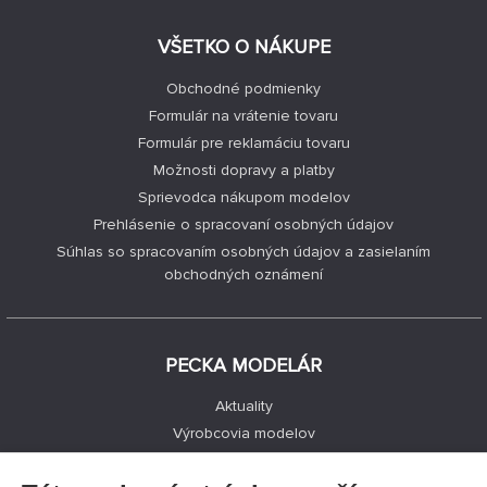
VŠETKO O NÁKUPE
Obchodné podmienky
Formulár na vrátenie tovaru
Formulár pre reklamáciu tovaru
Možnosti dopravy a platby
Sprievodca nákupom modelov
Prehlásenie o spracovaní osobných údajov
Súhlas so spracovaním osobných údajov a zasielaním
obchodných oznámení
PECKA MODELÁR
Aktuality
Výrobcovia modelov
Voľné miesta