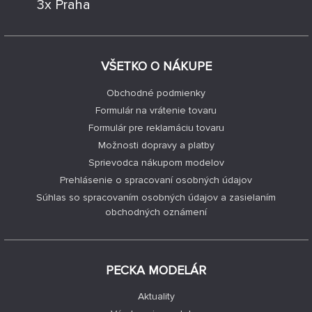
3x Praha
VŠETKO O NÁKUPE
Obchodné podmienky
Formulár na vrátenie tovaru
Formulár pre reklamáciu tovaru
Možnosti dopravy a platby
Sprievodca nákupom modelov
Prehlásenie o spracovaní osobných údajov
Súhlas so spracovaním osobných údajov a zasielaním
obchodných oznámení
PECKA MODELÁR
Aktuality