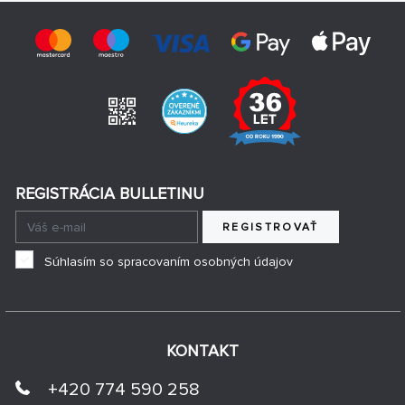
REGISTRÁCIA BULLETINU
REGISTROVAŤ
Súhlasím so spracovaním osobných údajov
KONTAKT
+420 774 590 258