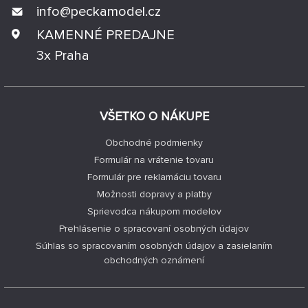
info@
peckamodel.cz
KAMENNÉ PREDAJNE
3x Praha
VŠETKO O NÁKUPE
Obchodné podmienky
Formulár na vrátenie tovaru
Formulár pre reklamáciu tovaru
Možnosti dopravy a platby
Sprievodca nákupom modelov
Prehlásenie o spracovaní osobných údajov
Súhlas so spracovaním osobných údajov a zasielaním
obchodných oznámení