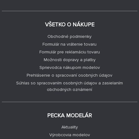
VŠETKO O NÁKUPE
Obchodné podmienky
Formulár na vrátenie tovaru
Formulár pre reklamáciu tovaru
Možnosti dopravy a platby
Sprievodca nákupom modelov
Prehlásenie o spracovaní osobných údajov
Súhlas so spracovaním osobných údajov a zasielaním
obchodných oznámení
PECKA MODELÁR
Aktuality
Výrobcovia modelov