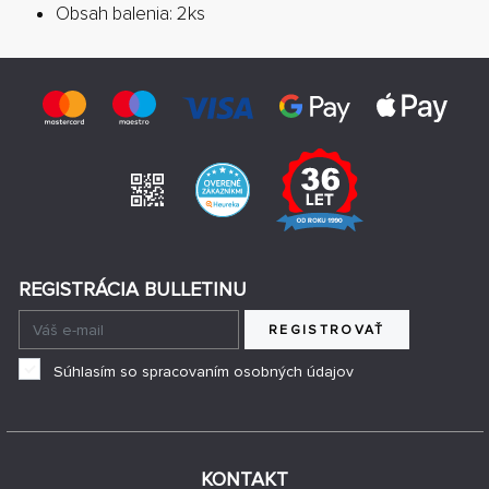
Obsah balenia: 2ks
REGISTRÁCIA BULLETINU
REGISTROVAŤ
Súhlasím so spracovaním osobných údajov
KONTAKT