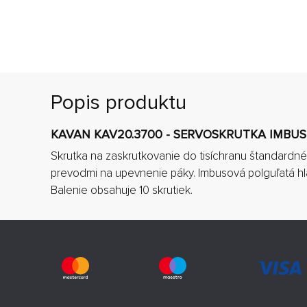
Popis produktu
KAVAN KAV20.3700 - SERVOSKRUTKA IMBUS 
Skrutka na zaskrutkovanie do tisíchranu štandardn
prevodmi na upevnenie páky. Imbusová polguľatá hl
Balenie obsahuje 10 skrutiek.