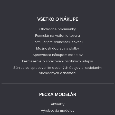
VŠETKO O NÁKUPE
Obchodné podmienky
Formulár na vrátenie tovaru
Formulár pre reklamáciu tovaru
Možnosti dopravy a platby
Sprievodca nákupom modelov
Prehlásenie o spracovaní osobných údajov
Súhlas so spracovaním osobných údajov a zasielaním
obchodných oznámení
PECKA MODELÁR
Aktuality
Výrobcovia modelov