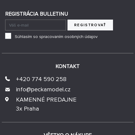
REGISTRÁCIA BULLETINU
REGISTROVAŤ
Súhlasím so spracovaním osobných údajov
KONTAKT
+420 774 590 258
info@
peckamodel.cz
KAMENNÉ PREDAJNE
3x Praha