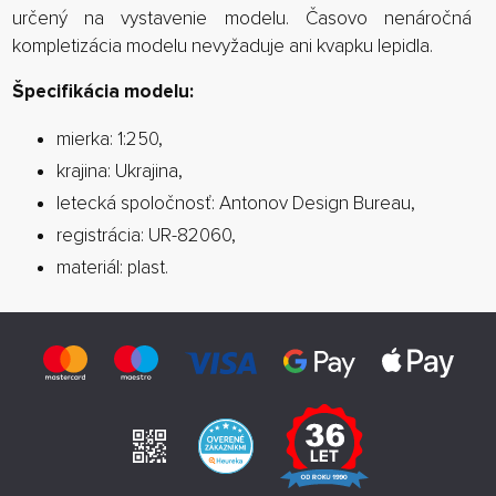
určený na vystavenie modelu. Časovo nenáročná
kompletizácia modelu nevyžaduje ani kvapku lepidla.
Špecifikácia modelu:
mierka: 1:250,
krajina: Ukrajina,
letecká spoločnosť: Antonov Design Bureau,
registrácia: UR-82060,
materiál: plast.