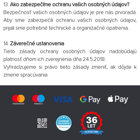
13.
Ako zabezpečíme ochranu vašich osobných údajov?
Bezpečnosť vašich osobných údajov je pre nás prvoradá.
Aby sme zabezpečili ochranu vašich osobných údajov,
prijali sme potrebné technické a organizačné opatrenia.
14.
Záverečné ustanovenia
Tieto zásady ochrany osobných údajov nadobúdajú
platnosť dňom ich zverejnenia dňa 24.5.2018.
Vyhradzujeme si právo tieto zásady zmeniť, ak dôjde k
zmene spracúvania