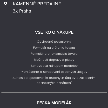
KAMENNÉ PREDAJNE
3x Praha
VŠETKO O NÁKUPE
Obchodné podmienky
Formulár na vrátenie tovaru
Formulár pre reklamáciu tovaru
Možnosti dopravy a platby
Sprievodca nákupom modelov
Prehlásenie o spracovaní osobných údajov
Súhlas so spracovaním osobných údajov a zasielaním
obchodných oznámení
PECKA MODELÁR