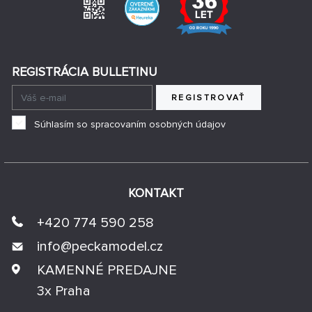
REGISTRÁCIA BULLETINU
REGISTROVAŤ
Súhlasím so spracovaním osobných údajov
KONTAKT
+420 774 590 258
info@
peckamodel.cz
KAMENNÉ PREDAJNE
3x Praha