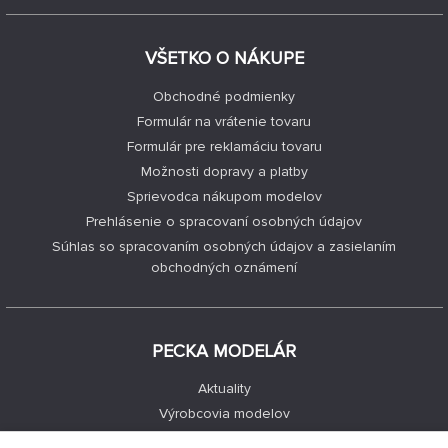
VŠETKO O NÁKUPE
Obchodné podmienky
Formulár na vrátenie tovaru
Formulár pre reklamáciu tovaru
Možnosti dopravy a platby
Sprievodca nákupom modelov
Prehlásenie o spracovaní osobných údajov
Súhlas so spracovaním osobných údajov a zasielaním
obchodných oznámení
PECKA MODELÁR
Aktuality
Výrobcovia modelov
Voľné miesta