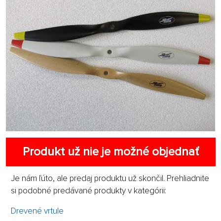
Produkt už nie je možné objednať
Je nám ľúto, ale predaj produktu už skončil. Prehliadnite
si podobné predávané produkty v kategórii:
Drevené vrtule