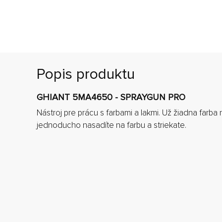
Popis produktu
GHIANT 5MA4650 - SPRAYGUN PRO
Nástroj pre prácu s farbami a lakmi. Už žiadna farb
jednoducho nasadíte na farbu a striekate.