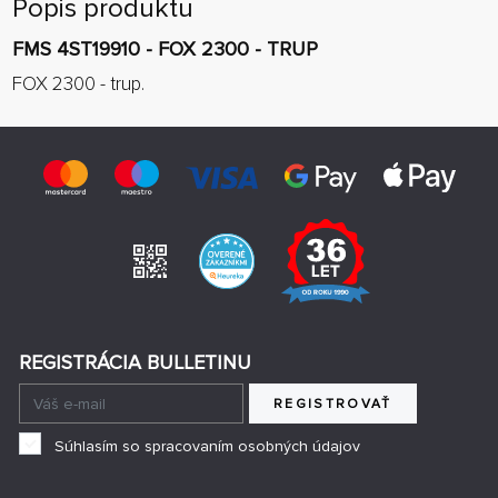
Popis produktu
FMS 4ST19910 - FOX 2300 - TRUP
FOX 2300 - trup.
REGISTRÁCIA BULLETINU
REGISTROVAŤ
Súhlasím so spracovaním osobných údajov