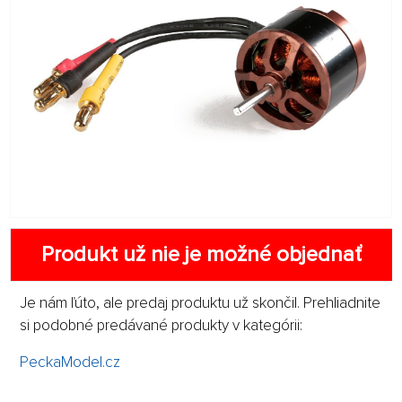
Produkt už nie je možné objednať
Je nám ľúto, ale predaj produktu už skončil. Prehliadnite
si podobné predávané produkty v kategórii:
PeckaModel.cz