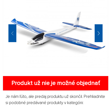
Produkt už nie je možné objednať
Je nám ľúto, ale predaj produktu už skončil. Prehliadnite
si podobné predávané produkty v kategórii: