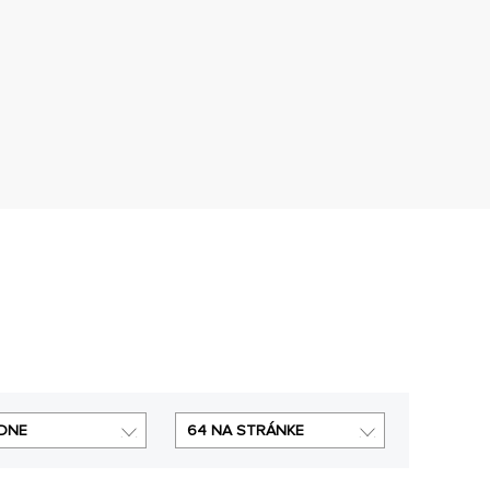
DNE
64 NA STRÁNKE