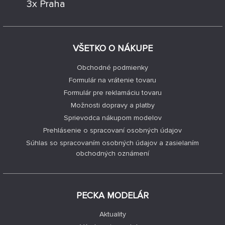
3x Praha
VŠETKO O NÁKUPE
Obchodné podmienky
Formulár na vrátenie tovaru
Formulár pre reklamáciu tovaru
Možnosti dopravy a platby
Sprievodca nákupom modelov
Prehlásenie o spracovaní osobných údajov
Súhlas so spracovaním osobných údajov a zasielaním
obchodných oznámení
PECKA MODELÁR
Aktuality