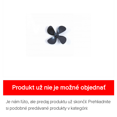
Produkt už nie je možné objednať
Je nám ľúto, ale predaj produktu už skončil. Prehliadnite
si podobné predávané produkty v kategórii: