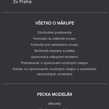
3x Praha
VŠETKO O NÁKUPE
Obchodné podmienky
Formulár na vrátenie tovaru
Formulár pre reklamáciu tovaru
Možnosti dopravy a platby
Sprievodca nákupom modelov
Prehlásenie o spracovaní osobných údajov
Súhlas so spracovaním osobných údajov a zasielaním
obchodných oznámení
PECKA MODELÁR
Aktuality