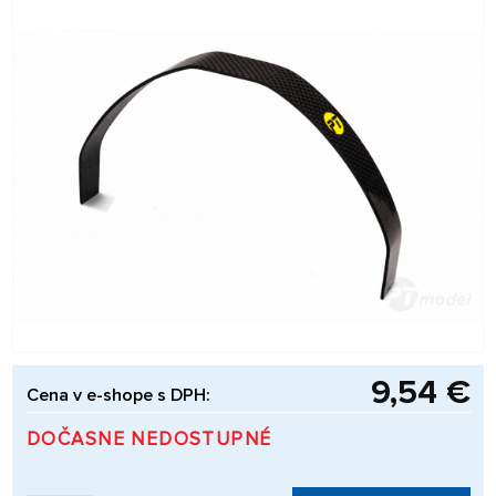
9,54 €
Cena v e-shope s DPH:
DOČASNE NEDOSTUPNÉ