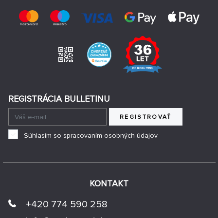
REGISTRÁCIA BULLETINU
REGISTROVAŤ
Súhlasím so spracovaním osobných údajov
KONTAKT
+420 774 590 258