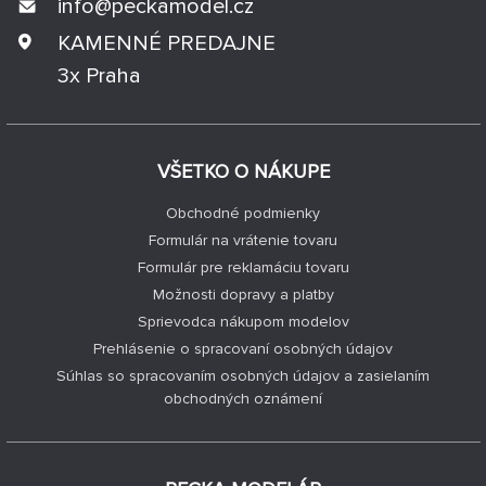
info@
peckamodel.cz
KAMENNÉ PREDAJNE
3x Praha
VŠETKO O NÁKUPE
Obchodné podmienky
Formulár na vrátenie tovaru
Formulár pre reklamáciu tovaru
Možnosti dopravy a platby
Sprievodca nákupom modelov
Prehlásenie o spracovaní osobných údajov
Súhlas so spracovaním osobných údajov a zasielaním
obchodných oznámení