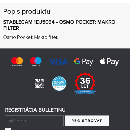
Popis produktu
STABLECAM 1DJ5094 - OSMO POCKET: MAKRO
FILTER
Osmo Pocket: Makro filter.
REGISTRÁCIA BULLETINU
REGISTROVAŤ