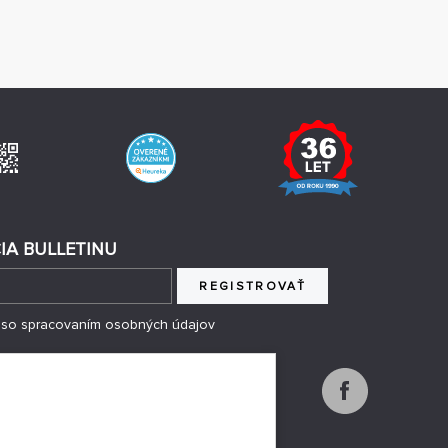
IA BULLETINU
REGISTROVAŤ
 so spracovaním osobných údajov