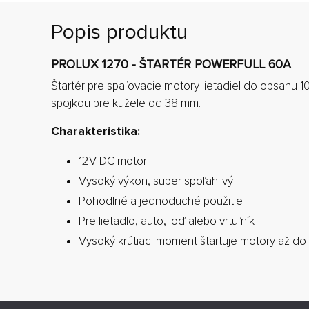
Popis produktu
PROLUX 1270 - ŠTARTÉR POWERFULL 60A
Štartér pre spaľovacie motory lietadiel do obsahu 
spojkou pre kužele od 38 mm.
Charakteristika:
12V DC motor
Vysoký výkon, super spoľahlivý
Pohodlné a jednoduché použitie
Pre lietadlo, auto, loď alebo vrtuľník
Vysoký krútiaci moment štartuje motory až do