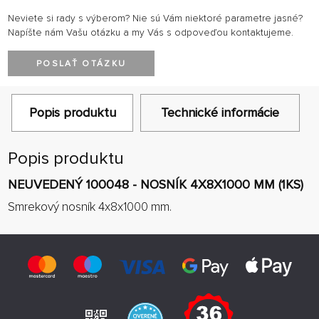
Neviete si rady s výberom? Nie sú Vám niektoré parametre jasné?
Napíšte nám Vašu otázku a my Vás s odpoveďou kontaktujeme.
POSLAŤ OTÁZKU
Popis produktu
Technické informácie
Popis produktu
NEUVEDENÝ 100048 - NOSNÍK 4X8X1000 MM (1KS)
Smrekový nosník 4x8x1000 mm.