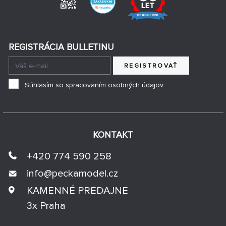
REGISTRÁCIA BULLETINU
REGISTROVAŤ
Súhlasím so spracovaním osobných údajov
KONTAKT
+420 774 590 258
info@
peckamodel.cz
KAMENNÉ PREDAJNE
3x Praha