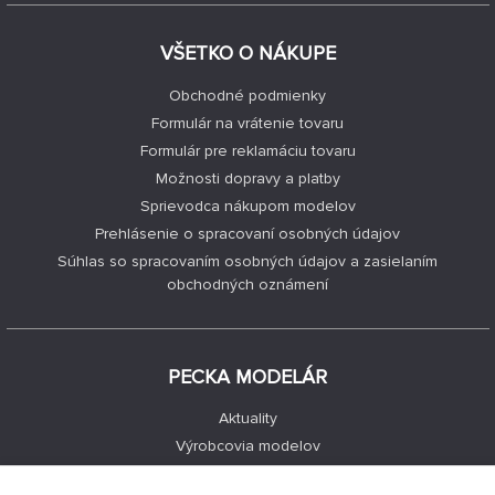
VŠETKO O NÁKUPE
Obchodné podmienky
Formulár na vrátenie tovaru
Formulár pre reklamáciu tovaru
Možnosti dopravy a platby
Sprievodca nákupom modelov
Prehlásenie o spracovaní osobných údajov
Súhlas so spracovaním osobných údajov a zasielaním
obchodných oznámení
PECKA MODELÁR
Aktuality
Výrobcovia modelov
Voľné miesta