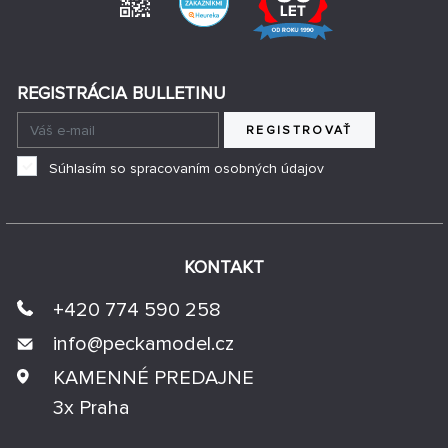
REGISTRÁCIA BULLETINU
REGISTROVAŤ
Súhlasím so spracovaním osobných údajov
KONTAKT
+420 774 590 258
info@
peckamodel.cz
KAMENNÉ PREDAJNE
3x Praha