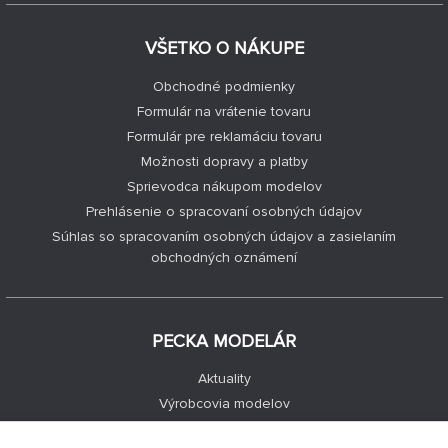
VŠETKO O NÁKUPE
Obchodné podmienky
Formulár na vrátenie tovaru
Formulár pre reklamáciu tovaru
Možnosti dopravy a platby
Sprievodca nákupom modelov
Prehlásenie o spracovaní osobných údajov
Súhlas so spracovaním osobných údajov a zasielaním
obchodných oznámení
PECKA MODELÁR
Aktuality
Výrobcovia modelov
Voľné miesta